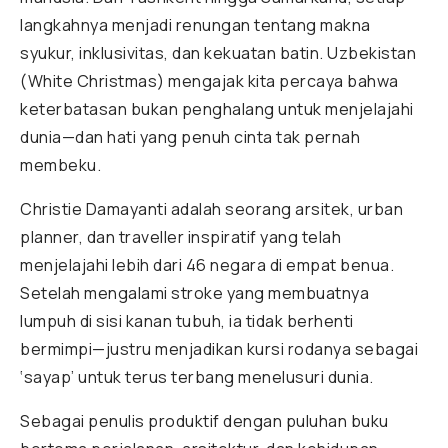
langkahnya menjadi renungan tentang makna
syukur, inklusivitas, dan kekuatan batin. Uzbekistan
(White Christmas) mengajak kita percaya bahwa
keterbatasan bukan penghalang untuk menjelajahi
dunia—dan hati yang penuh cinta tak pernah
membeku.
Christie Damayanti adalah seorang arsitek, urban
planner, dan traveller inspiratif yang telah
menjelajahi lebih dari 46 negara di empat benua.
Setelah mengalami stroke yang membuatnya
lumpuh di sisi kanan tubuh, ia tidak berhenti
bermimpi—justru menjadikan kursi rodanya sebagai
‘sayap’ untuk terus terbang menelusuri dunia.
Sebagai penulis produktif dengan puluhan buku