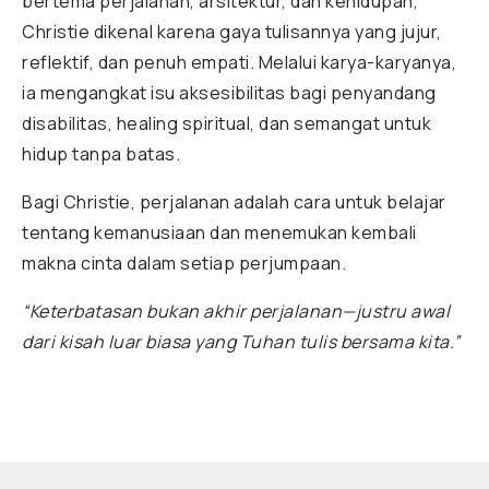
bertema perjalanan, arsitektur, dan kehidupan,
Christie dikenal karena gaya tulisannya yang jujur,
reflektif, dan penuh empati. Melalui karya-karyanya,
ia mengangkat isu aksesibilitas bagi penyandang
disabilitas, healing spiritual, dan semangat untuk
hidup tanpa batas.
Bagi Christie, perjalanan adalah cara untuk belajar
tentang kemanusiaan dan menemukan kembali
makna cinta dalam setiap perjumpaan.
“Keterbatasan bukan akhir perjalanan—justru awal
dari kisah luar biasa yang Tuhan tulis bersama kita.”