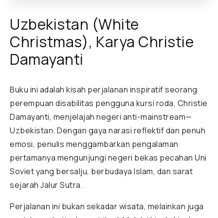
Uzbekistan (White
Christmas), Karya Christie
Damayanti
Buku ini adalah kisah perjalanan inspiratif seorang
perempuan disabilitas pengguna kursi roda, Christie
Damayanti, menjelajah negeri anti-mainstream—
Uzbekistan. Dengan gaya narasi reflektif dan penuh
emosi, penulis menggambarkan pengalaman
pertamanya mengunjungi negeri bekas pecahan Uni
Soviet yang bersalju, berbudaya Islam, dan sarat
sejarah Jalur Sutra.
Perjalanan ini bukan sekadar wisata, melainkan juga