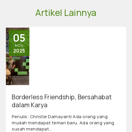
Artikel Lainnya
05
NOV
2025
Borderless Friendship, Bersahabat
dalam Karya
Penulis: Christie Damayanti Ada orang yang
mudah mendapat teman baru, Ada orang yang
susah mendapat…