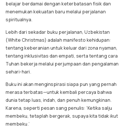
belajar berdamai dengan keterbatasan fisik dan
menemukan kekuatan baru melalui perjalanan
spiritualnya.
Lebih dari sekadar buku perjalanan, Uzbekistan
(White Christmas) adalah manifesto kehidupan:
tentang keberanian untuk keluar dari zona nyaman,
tentang inklusivitas dan empati, serta tentang cara
Tuhan bekerja melalui perjumpaan dan pengalaman
sehari-hari.
Buku ini akan menginspirasi siapa pun yang pernah
merasa terbatas—untuk kembali percaya bahwa
dunia tetap luas, indah, dan penuh kemungkinan.
Karena, seperti pesan sang penulis: ‘Ketika salju
membeku, tetaplah bergerak, supaya kita tidak ikut
membeku.’